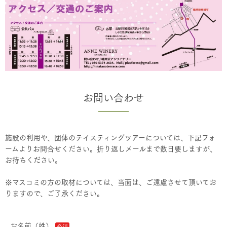
お問い合わせ
施設の利用や、団体のテイスティングツアーについては、下記フォ
ームよりお問合せください。折り返しメールまで数日要しますが、
お待ちください。
※マスコミの方の取材については、当面は、ご遠慮させて頂いてお
りますので、ご了承ください。
お名前（姓）