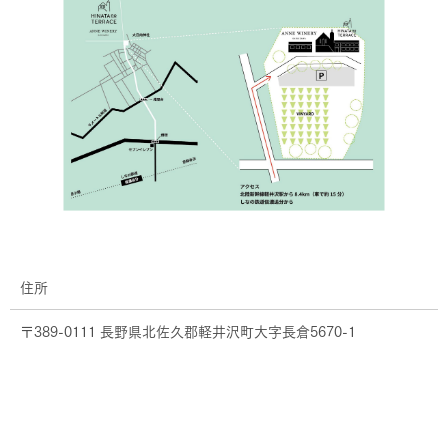
住所
〒389-0111 長野県北佐久郡軽井沢町大字長倉5670-1