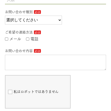
お問い合わせ種別
ご希望の連絡方法
メール
電話
お問い合わせ内容
私はロボットではありません