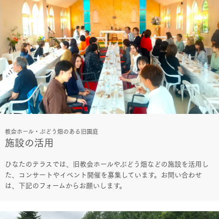
教会ホール・ぶどう畑のある旧園庭
施設の活用
ひなたのテラスでは、旧教会ホールやぶどう畑などの施設を活用し
た、コンサートやイベント開催を募集しています。お問い合わせ
は、下記のフォームからお願いします。