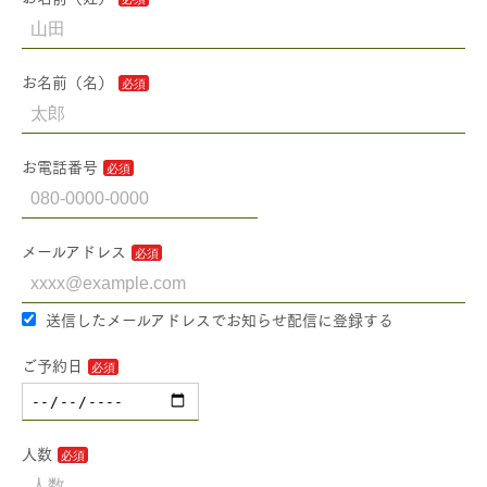
お名前（名）
お電話番号
メールアドレス
送信したメールアドレスでお知らせ配信に登録する
ご予約日
人数