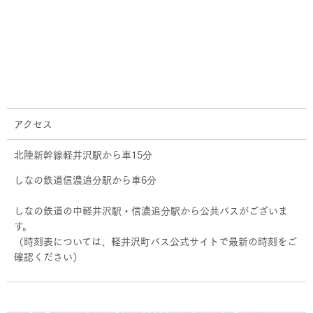
アクセス
北陸新幹線軽井沢駅から車15分
しなの鉄道信濃追分駅から車6分
しなの鉄道の中軽井沢駅・信濃追分駅から公共バスがございま
す。
（時刻表については、軽井沢町バス公式サイトで最新の時刻をご
確認ください）