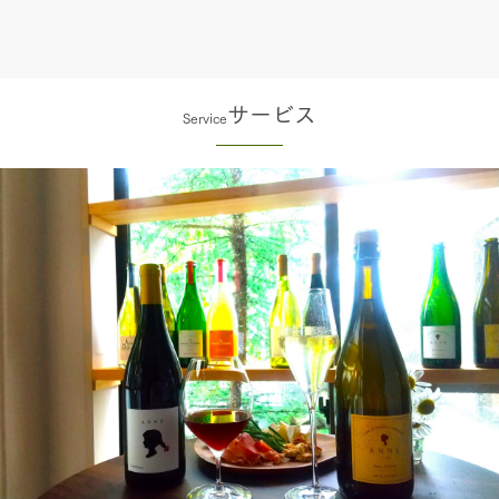
サービス
Service