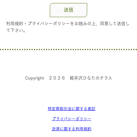
送信
利用規約・プライバシーポリシーをお読みの上、同意して送信し
て下さい。
Copyright ２０２６ 軽井沢ひなたのテラス
特定商取引法に関する表記
プライバシーポリシー
決済に関する利用規約