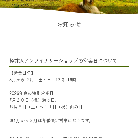
お知らせ
軽井沢アンワイナリーショップの営業日について
【営業日時】
3月から12月 土・日 12時~16時
2026年夏の特別営業日
7月２０日（祝）海の日、
８月８日（土）～１１日（祝）山の日
※1月から２月は冬季限定営業になります。