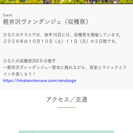
Event
軽井沢ヴァンダンジュ（収穫祭）
ひなたのテラスでは、毎年10月には、収穫祭を開催しています。
２０２６年は１０月１０日（土）１１日（日）の２日間です。
ひなたの収穫祭202５の様子
ー軽井沢ヴァンダンジュー歴史に触れながら、音楽とマジックとワ
インを楽しもう！
https://hinatanoterrace.com/vendange
アクセス／交通